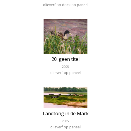
olieverf op doek op paneel
20. geen titel
2005
olieverf op paneel
Landtong in de Mark
2005
olieverf op paneel