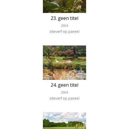
23. geen titel
2004
olieverf op paneel
24. geen titel
2004
olieverf op paneel