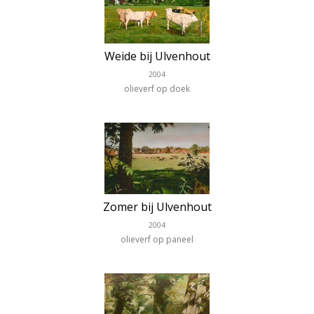
Weide bij Ulvenhout
2004
olieverf op doek
Zomer bij Ulvenhout
2004
olieverf op paneel