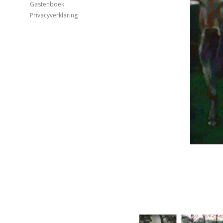
Gastenboek
Privacyverklaring