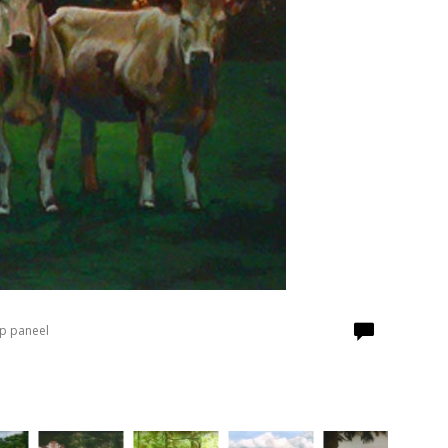
Op paneel