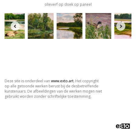
olieverf op doek op paneel
Deze site is onderdeel van
www.exto.art
. Het copyright
op alle getoonde werken berust bij de desbetreffende
kunstenaars. De afbeeldingen van de werken mogen niet
gebruikt worden zonder schriftelijke toestemming.