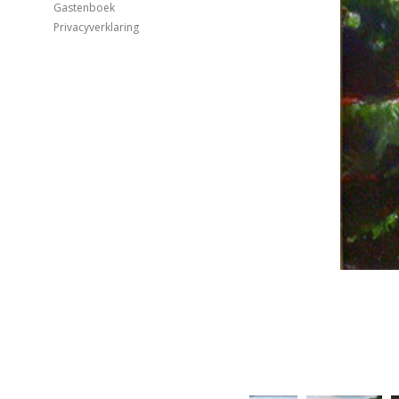
Gastenboek
Privacyverklaring