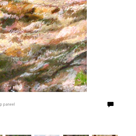
Op paneel