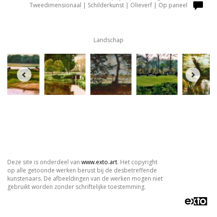
Tweedimensionaal | Schilderkunst | Olieverf | Op paneel
Landschap
Deze site is onderdeel van
www.exto.art
. Het copyright
op alle getoonde werken berust bij de desbetreffende
kunstenaars. De afbeeldingen van de werken mogen niet
gebruikt worden zonder schriftelijke toestemming.