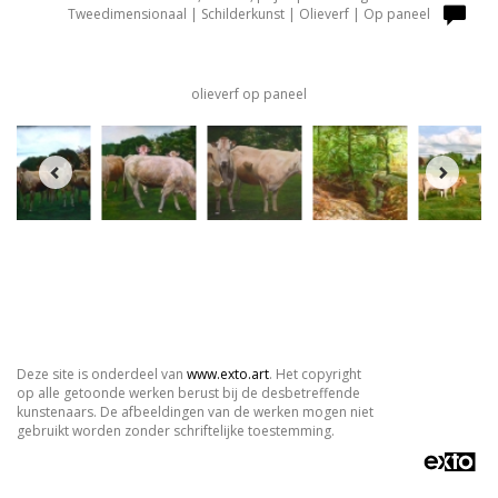
Tweedimensionaal | Schilderkunst | Olieverf | Op paneel
olieverf op paneel
Deze site is onderdeel van
www.exto.art
. Het copyright
op alle getoonde werken berust bij de desbetreffende
kunstenaars. De afbeeldingen van de werken mogen niet
gebruikt worden zonder schriftelijke toestemming.