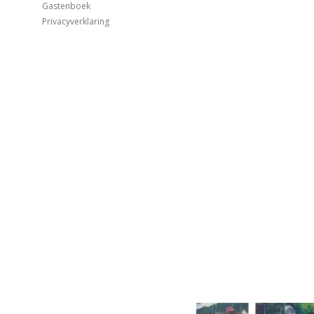
Gastenboek
Privacyverklaring