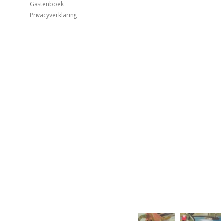
Gastenboek
Privacyverklaring