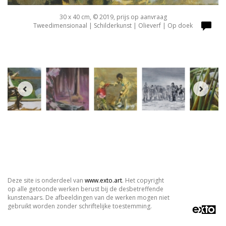
30 x 40 cm, © 2019, prijs op aanvraag
Tweedimensionaal | Schilderkunst | Olieverf | Op doek
Deze site is onderdeel van
www.exto.art
. Het copyright
op alle getoonde werken berust bij de desbetreffende
kunstenaars. De afbeeldingen van de werken mogen niet
gebruikt worden zonder schriftelijke toestemming.