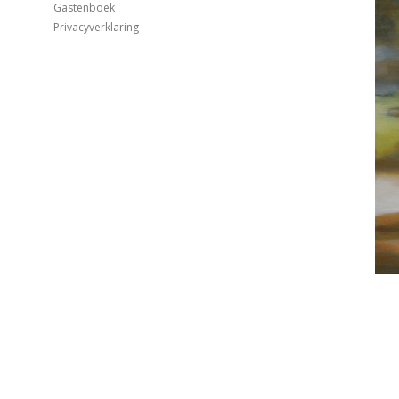
Gastenboek
Privacyverklaring